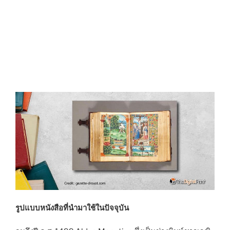
รูปแบบหนังสือที่นำมาใช้ในปัจจุบัน