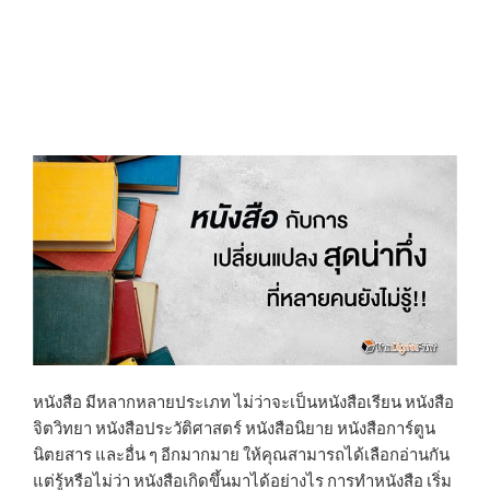
หนังสือ มีหลากหลายประเภท ไม่ว่าจะเป็นหนังสือเรียน หนังสือ
จิตวิทยา หนังสือประวัติศาสตร์ หนังสือนิยาย หนังสือการ์ตูน
นิตยสาร และอื่น ๆ อีกมากมาย ให้คุณสามารถได้เลือกอ่านกัน
แต่รู้หรือไม่ว่า หนังสือเกิดขึ้นมาได้อย่างไร การทำหนังสือ เริ่ม