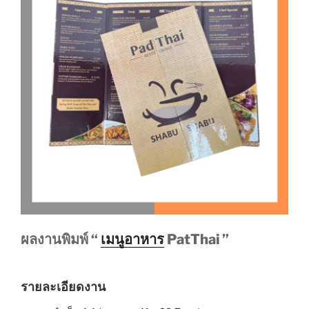
ผลงานพิมพ์ “
เมนูอาหาร
PatThai ”
รายละเอียดงาน