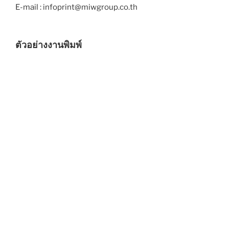
E-mail : infoprint@miwgroup.co.th
ตัวอย่างงานพิมพ์