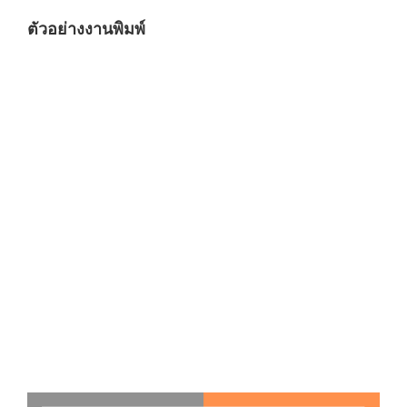
ตัวอย่างงานพิมพ์