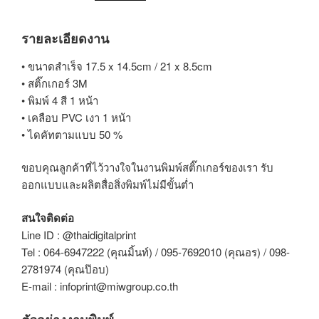
รายละเอียดงาน
• ขนาดสำเร็จ 17.5 x 14.5cm / 21 x 8.5cm
• สติ๊กเกอร์ 3M
• พิมพ์ 4 สี 1 หน้า
• เคลือบ PVC เงา 1 หน้า
• ไดคัทตามแบบ 50 %
ขอบคุณลูกค้าที่ไว้วางใจในงานพิมพ์สติ๊กเกอร์ของเรา รับ
ออกแบบและผลิตสื่อสิ่งพิมพ์ไม่มีขั้นต่ำ
สนใจติดต่อ
Line ID : @thaidigitalprint
Tel : 064-6947222 (คุณมิ้นท์) / 095-7692010 (คุณอร) / 098-
2781974 (คุณป๊อบ)
E-mail : infoprint@miwgroup.co.th