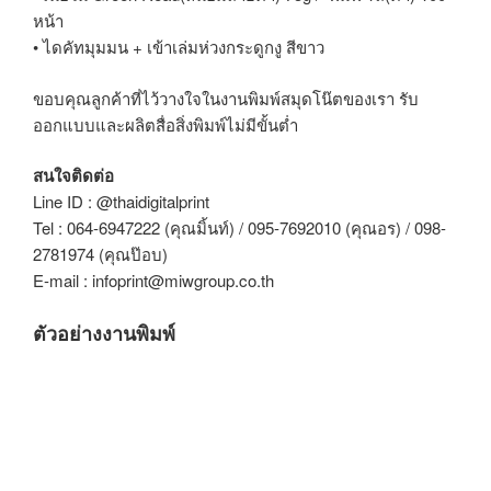
หน้า
• ไดคัทมุมมน + เข้าเล่มห่วงกระดูกงู สีขาว
ขอบคุณลูกค้าที่ไว้วางใจในงานพิมพ์สมุดโน๊ตของเรา รับ
ออกแบบและผลิตสื่อสิ่งพิมพ์ไม่มีขั้นต่ำ
สนใจติดต่อ
Line ID : @thaidigitalprint
Tel : 064-6947222 (คุณมิ้นท์) / 095-7692010 (คุณอร) / 098-
2781974 (คุณป๊อบ)
E-mail : infoprint@miwgroup.co.th
ตัวอย่างงานพิมพ์