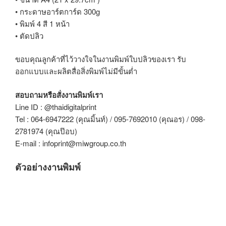
• กระดาษอาร์ตการ์ด 300g
• พิมพ์ 4 สี 1 หน้า
• ตัดปลิว
ขอบคุณลูกค้าที่ไว้วางใจในงานพิมพ์ใบปลิวของเรา รับ
ออกแบบและผลิตสื่อสิ่งพิมพ์ไม่มีขั้นต่ำ
สอบถามหรือสั่งงานพิมพ์เรา
Line ID : @thaidigitalprint
Tel : 064-6947222 (คุณมิ้นท์) / 095-7692010 (คุณอร) / 098-
2781974 (คุณป๊อบ)
E-mail : infoprint@miwgroup.co.th
ตัวอย่างงานพิมพ์