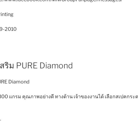
rinting
69-2010
เสริม PURE Diamond
PURE Diamond
300 แกรม คุณภาพอย่างดี ทางด้าน เจ้าของงานได้ เลือกสเปคกระ
.