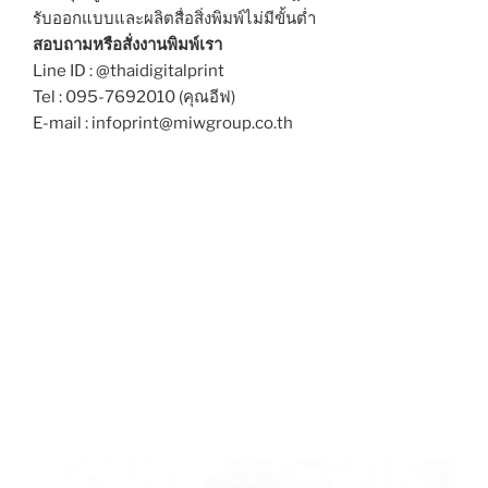
รับออกแบบและผลิตสื่อสิ่งพิมพ์ไม่มีขั้นต่ำ
สอบถามหรือสั่งงานพิมพ์เรา
Line ID : @thaidigitalprint
Tel : 095-7692010 (คุณอีฟ)
E-mail : infoprint@miwgroup.co.th