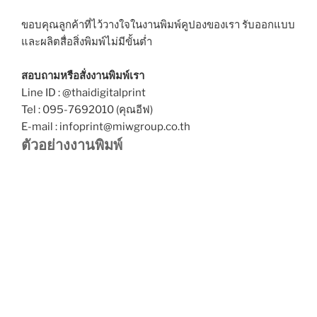
ขอบคุณลูกค้าที่ไว้วางใจในงานพิมพ์คูปองของเรา รับออกแบบ
และผลิตสื่อสิ่งพิมพ์ไม่มีขั้นต่ำ
สอบถามหรือสั่งงานพิมพ์เรา
Line ID : @thaidigitalprint
Tel : 095-7692010 (คุณอีฟ)
E-mail : infoprint@miwgroup.co.th
ตัวอย่างงานพิมพ์