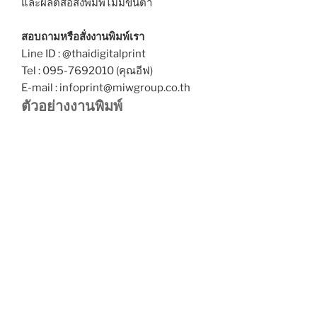
และผลิตสื่อสิ่งพิมพ์ไม่มีขั้นต่ำ
สอบถามหรือสั่งงานพิมพ์เรา
Line ID : @thaidigitalprint
Tel : 095-7692010 (คุณอีฟ)
E-mail : infoprint@miwgroup.co.th
ตัวอย่างงานพิมพ์