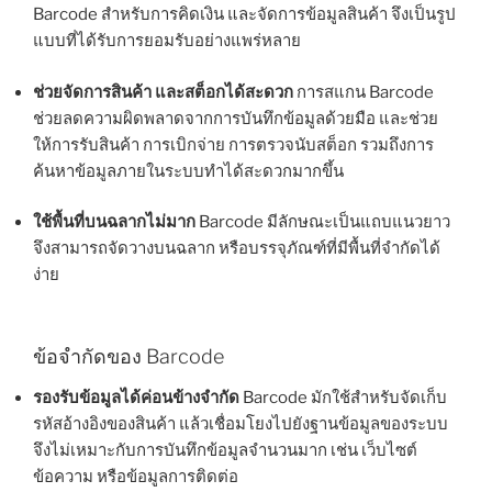
Barcode สำหรับการคิดเงิน และจัดการข้อมูลสินค้า จึงเป็นรูป
แบบที่ได้รับการยอมรับอย่างแพร่หลาย
ช่วยจัดการสินค้า และสต็อกได้สะดวก
การสแกน Barcode
ช่วยลดความผิดพลาดจากการบันทึกข้อมูลด้วยมือ และช่วย
ให้การรับสินค้า การเบิกจ่าย การตรวจนับสต็อก รวมถึงการ
ค้นหาข้อมูลภายในระบบทำได้สะดวกมากขึ้น
ใช้พื้นที่บนฉลากไม่มาก
Barcode มีลักษณะเป็นแถบแนวยาว
จึงสามารถจัดวางบนฉลาก หรือบรรจุภัณฑ์ที่มีพื้นที่จำกัดได้
ง่าย
ข้อจำกัดของ Barcode
รองรับข้อมูลได้ค่อนข้างจำกัด
Barcode มักใช้สำหรับจัดเก็บ
รหัสอ้างอิงของสินค้า แล้วเชื่อมโยงไปยังฐานข้อมูลของระบบ
จึงไม่เหมาะกับการบันทึกข้อมูลจำนวนมาก เช่น เว็บไซต์
ข้อความ หรือข้อมูลการติดต่อ