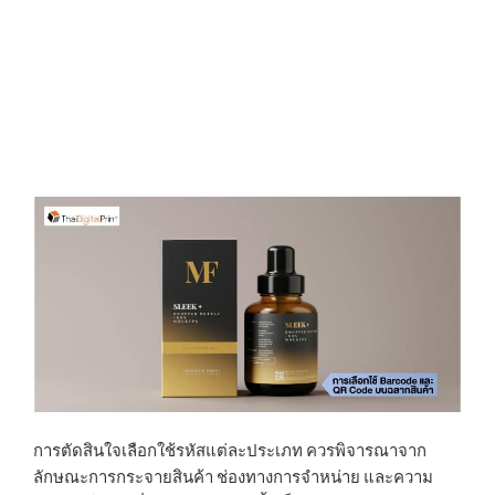
การตัดสินใจเลือกใช้รหัสแต่ละประเภท ควรพิจารณาจาก
ลักษณะการกระจายสินค้า ช่องทางการจำหน่าย และความ