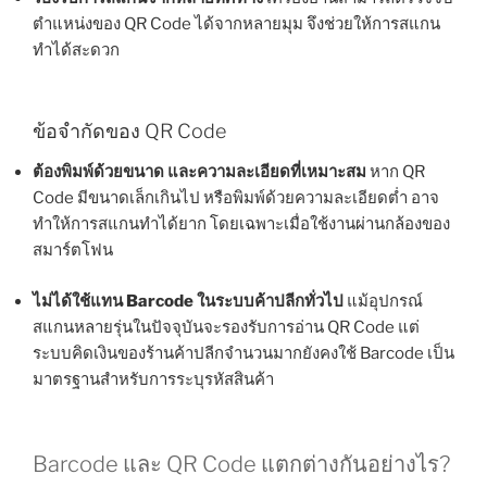
ตำแหน่งของ QR Code ได้จากหลายมุม จึงช่วยให้การสแกน
ทำได้สะดวก
ข้อจำกัดของ QR Code
ต้องพิมพ์ด้วยขนาด และความละเอียดที่เหมาะสม
หาก QR
Code มีขนาดเล็กเกินไป หรือพิมพ์ด้วยความละเอียดต่ำ อาจ
ทำให้การสแกนทำได้ยาก โดยเฉพาะเมื่อใช้งานผ่านกล้องของ
สมาร์ตโฟน
ไม่ได้ใช้แทน Barcode ในระบบค้าปลีกทั่วไป
แม้อุปกรณ์
สแกนหลายรุ่นในปัจจุบันจะรองรับการอ่าน QR Code แต่
ระบบคิดเงินของร้านค้าปลีกจำนวนมากยังคงใช้ Barcode เป็น
มาตรฐานสำหรับการระบุรหัสสินค้า
Barcode และ QR Code แตกต่างกันอย่างไร?