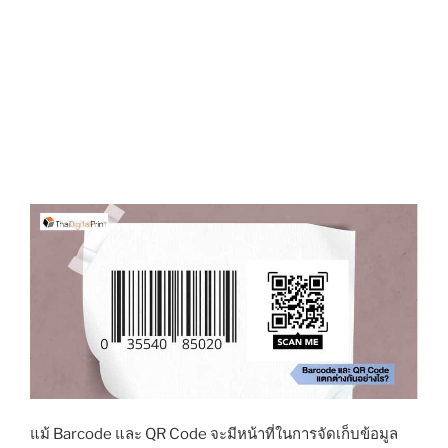
แม้ Barcode และ QR Code จะมีหน้าที่ในการจัดเก็บข้อมูล