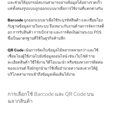
และช่วยให้อุปกรณ์สแกนสามารถอ่านข้อมูลได้อย่างรวดเร็ว
แต่ทั้งสองรูปแบบถูกออกแบบมาเพื่อการใช้งานที่แตกต่างกัน
Barcode
ถูกออกแบบมาเพื่อใช้ระบุรหัสสินค้า และเชื่อมโยง
กับฐานข้อมูลภายในระบบ จึงเหมาะกับงานด้านการจัดการสต็
อก การรับสินค้า การเบิกจ่าย และการคิดเงินผ่านระบบ POS
ซึ่งเป็นมาตรฐานที่ใช้ในธุรกิจค้าปลีก
QR Code
เน้นการจัดเก็บข้อมูลได้หลากหลายกว่า และใช้
เชื่อมโยงผู้ใช้งานไปยังข้อมูลออนไลน์ เช่น เว็บไซต์ ราย
ละเอียดสินค้า วิธีใช้งาน วิดีโอแนะนำ หรือช่องทางการติดต่อ
ของแบรนด์ จึงมักถูกนำมาใช้เพื่ออำนวยความสะดวกให้ผู้
บริโภคสามารถเข้าถึงข้อมูลเพิ่มเติมได้ง่าย
การเลือกใช้ Barcode และ QR Code บน
ฉลากสินค้า