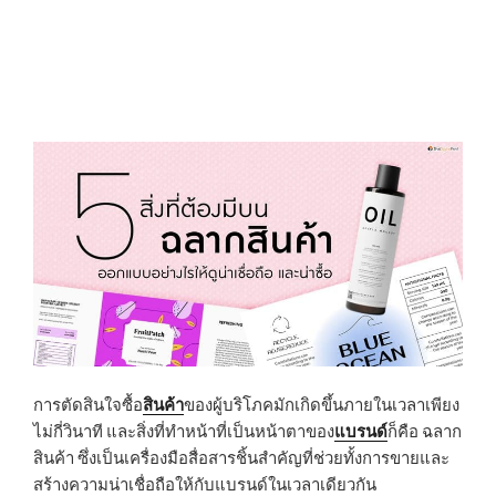
การตัดสินใจซื้อ
สินค้า
ของผู้บริโภคมักเกิดขึ้นภายในเวลาเพียง
ไม่กี่วินาที และสิ่งที่ทำหน้าที่เป็นหน้าตาของ
แบรนด์
ก็คือ ฉลาก
สินค้า ซึ่งเป็นเครื่องมือสื่อสารชิ้นสำคัญที่ช่วยทั้งการขายและ
สร้างความน่าเชื่อถือให้กับแบรนด์ในเวลาเดียวกัน