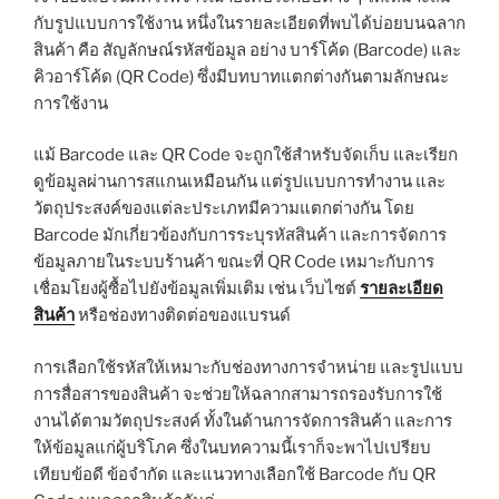
กับรูปแบบการใช้งาน หนึ่งในรายละเอียดที่พบได้บ่อยบนฉลาก
สินค้า คือ สัญลักษณ์รหัสข้อมูล อย่าง บาร์โค้ด (Barcode) และ
คิวอาร์โค้ด (QR Code) ซึ่งมีบทบาทแตกต่างกันตามลักษณะ
การใช้งาน
แม้ Barcode และ QR Code จะถูกใช้สำหรับจัดเก็บ และเรียก
ดูข้อมูลผ่านการสแกนเหมือนกัน แต่รูปแบบการทำงาน และ
วัตถุประสงค์ของแต่ละประเภทมีความแตกต่างกัน โดย
Barcode มักเกี่ยวข้องกับการระบุรหัสสินค้า และการจัดการ
ข้อมูลภายในระบบร้านค้า ขณะที่ QR Code เหมาะกับการ
เชื่อมโยงผู้ซื้อไปยังข้อมูลเพิ่มเติม เช่น เว็บไซต์
รายละเอียด
สินค้า
หรือช่องทางติดต่อของแบรนด์
การเลือกใช้รหัสให้เหมาะกับช่องทางการจำหน่าย และรูปแบบ
การสื่อสารของสินค้า จะช่วยให้ฉลากสามารถรองรับการใช้
งานได้ตามวัตถุประสงค์ ทั้งในด้านการจัดการสินค้า และการ
ให้ข้อมูลแก่ผู้บริโภค ซึ่งในบทความนี้เราก็จะพาไปเปรียบ
เทียบข้อดี ข้อจำกัด และแนวทางเลือกใช้ Barcode กับ QR