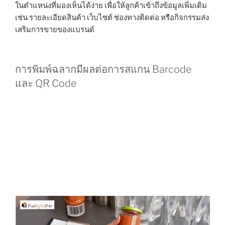
ในตำแหน่งที่มองเห็นได้ง่าย เพื่อให้ลูกค้าเข้าถึงข้อมูลเพิ่มเติม
เช่น รายละเอียดสินค้า เว็บไซต์ ช่องทางติดต่อ หรือกิจกรรมส่ง
เสริมการขายของแบรนด์
การพิมพ์ฉลากมีผลต่อการสแกน Barcode
และ QR Code