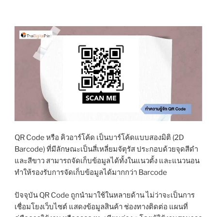
QR Code หรือ คิวอาร์โค้ด เป็นบาร์โค้ดแบบสองมิติ (2D
Barcode) ที่มีลักษณะเป็นสี่เหลี่ยมจัตุรัส ประกอบด้วยจุดสีดำ
และสีขาว สามารถจัดเก็บข้อมูลได้ทั้งในแนวตั้ง และแนวนอน
ทำให้รองรับการจัดเก็บข้อมูลได้มากกว่า Barcode
ปัจจุบัน QR Code ถูกนำมาใช้ในหลายด้าน ไม่ว่าจะเป็นการ
เชื่อมโยงเว็บไซต์ แสดงข้อมูลสินค้า ช่องทางติดต่อ แผนที่