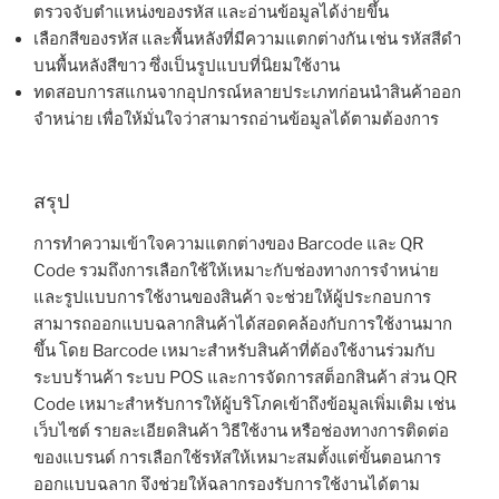
ตรวจจับตำแหน่งของรหัส และอ่านข้อมูลได้ง่ายขึ้น
เลือกสีของรหัส และพื้นหลังที่มีความแตกต่างกัน เช่น รหัสสีดำ
บนพื้นหลังสีขาว ซึ่งเป็นรูปแบบที่นิยมใช้งาน
ทดสอบการสแกนจากอุปกรณ์หลายประเภทก่อนนำสินค้าออก
จำหน่าย เพื่อให้มั่นใจว่าสามารถอ่านข้อมูลได้ตามต้องการ
สรุป
การทำความเข้าใจความแตกต่างของ Barcode และ QR
Code รวมถึงการเลือกใช้ให้เหมาะกับช่องทางการจำหน่าย
และรูปแบบการใช้งานของสินค้า จะช่วยให้ผู้ประกอบการ
สามารถออกแบบฉลากสินค้าได้สอดคล้องกับการใช้งานมาก
ขึ้น โดย Barcode เหมาะสำหรับสินค้าที่ต้องใช้งานร่วมกับ
ระบบร้านค้า ระบบ POS และการจัดการสต็อกสินค้า ส่วน QR
Code เหมาะสำหรับการให้ผู้บริโภคเข้าถึงข้อมูลเพิ่มเติม เช่น
เว็บไซต์ รายละเอียดสินค้า วิธีใช้งาน หรือช่องทางการติดต่อ
ของแบรนด์ การเลือกใช้รหัสให้เหมาะสมตั้งแต่ขั้นตอนการ
ออกแบบฉลาก จึงช่วยให้ฉลากรองรับการใช้งานได้ตาม