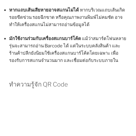
หากแถบเส้นเสียหายอาจสแกนไม่ได้
หากบริเวณแถบเส้นเกิด
รอยขีดข่วน รอยฉีกขาด หรือคุณภาพงานพิมพ์ไม่คมชัด อาจ
ทำให้เครื่องสแกนไม่สามารถอ่านข้อมูลได้
มักใช้งานร่วมกับเครื่องสแกนบาร์โค้ด
แม้ว่าสมาร์ตโฟนหลาย
รุ่นจะสามารถอ่าน Barcode ได้ แต่ในระบบคลังสินค้า และ
ร้านค้าปลีกยังนิยมใช้เครื่องสแกนบาร์โค้ดโดยเฉพาะ เพื่อ
รองรับการสแกนจำนวนมาก และเชื่อมต่อกับระบบภายใน
ทำความรู้จัก QR Code