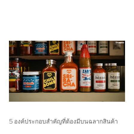
5 องค์ประกอบสำคัญที่ต้องมีบนฉลากสินค้า