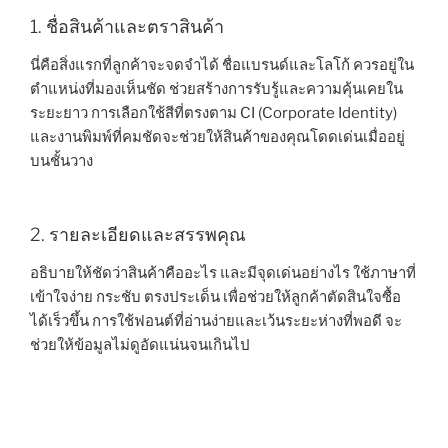
1. ชื่อสินค้าและตราสินค้า
นี่คือสิ่งแรกที่ลูกค้าจะจดจำได้ ชื่อแบรนด์และโลโก้ ควรอยู่ใน
ตำแหน่งที่มองเห็นชัด ช่วยสร้างการรับรู้และความคุ้นเคยใน
ระยะยาว การเลือกใช้สีที่ตรงตาม CI (Corporate Identity)
และงานพิมพ์ที่คมชัดจะช่วยให้สินค้าของคุณโดดเด่นเมื่ออยู่
บนชั้นวาง
2. รายละเอียดและสรรพคุณ
อธิบายให้ชัดว่าสินค้าคืออะไร และมีจุดเด่นอย่างไร ใช้ภาษาที่
เข้าใจง่าย กระชับ ตรงประเด็น เพื่อช่วยให้ลูกค้าตัดสินใจซื้อ
ได้เร็วขึ้น การใช้ฟอนต์ที่อ่านง่ายและเว้นระยะห่างที่พอดี จะ
ช่วยให้ข้อมูลไม่ดูอัดแน่นจนเกินไป