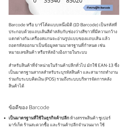
Barcode หรือ บาร์โค้ดแบบหนึ่งมิติ (1D Barcode) เป็นรหัสที่
ประกอบด้วยแถบเส้นสีดำสลับกับช่องว่างสีขาวที่มีความกว้าง
แตกต่างกัน เครื่องสแกนจะอ่านรูปแบบของแถบเส้น แล้ว
ถอดรหัสออกมาเป็นข้อมูลตามมาตรฐานที่กำหนด เช่น
หมายเลขสินค้า หรือรหัสอ้างอิงภายในระบบ
สำหรับสินค้าที่จำหน่ายในร้านค้าปลีกทั่วไป มักใช้ EAN-13 ซึ่ง
เป็นมาตรฐานสากลสำหรับระบุรหัสสินค้า และสามารถทำงาน
ร่วมกับระบบคิดเงิน (POS) รวมถึงระบบบริหารจัดการคลัง
สินค้าได้
ข้อดีของ Barcode
เป็นมาตรฐานที่ใช้ในธุรกิจค้าปลีก
ห้างสรรพสินค้า ซูเปอร์
มาร์เก็ต ร้านสะดวกซื้อ และร้านค้าปลีกจำนวนมาก ใช้