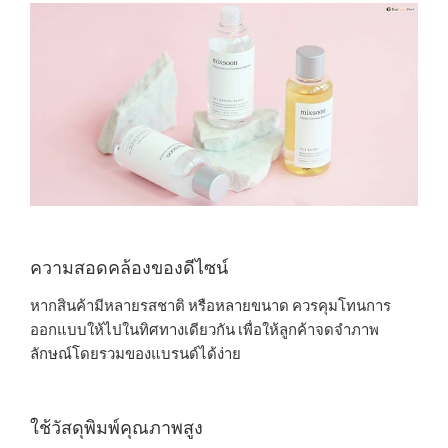
ความสอดคล้องของดีไซน์
หากสินค้ามีหลายรสชาติ หรือหลายขนาด ควรคุมโทนการ
ออกแบบให้ไปในทิศทางเดียวกัน เพื่อให้ลูกค้าจดจำภาพ
ลักษณ์โดยรวมของแบรนด์ได้ง่าย
ใช้วัสดุพิมพ์คุณภาพสูง