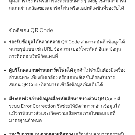
คู่มือการใช้งาน หรือการลงทะเบียนต่าง ๆ โดยผู้ใช้งานสามารถ
สแกนผ่านกล้องของสมาร์ตโฟน หรือแอปพลิเคชันที่รองรับได้
ข้อดีของ QR Code
รองรับข้อมูลได้หลากหลาย
QR Code สามารถบันทึกข้อมูลได้
หลายรูปแบบ เช่น URL ข้อความ เบอร์โทรศัพท์ อีเมล ข้อมูล
การติดต่อ หรือพิกัดแผนที่
ผู้บริโภคสแกนผ่านสมาร์ตโฟนได้
ลูกค้าไม่จำเป็นต้องมีเครื่อง
อ่านเฉพาะ เพียงเปิดกล้อง หรือแอปพลิเคชันที่รองรับการ
สแกน QR Code ก็สามารถเข้าถึงข้อมูลเพิ่มเติมได้
มีระบบช่วยอ่านข้อมูลเมื่อรหัสเสียหายบางส่วน
QR Code มี
ระบบ Error Correction ซึ่งช่วยให้ยังสามารถอ่านข้อมูลได้
แม้ว่ารหัสบางส่วนจะเกิดความเสียหาย ภายในขอบเขตที่
มาตรฐานกำหนด
รองรับการสแกนจากหลายทิศทาง
เครื่องอ่านสามารถตรวจจับ