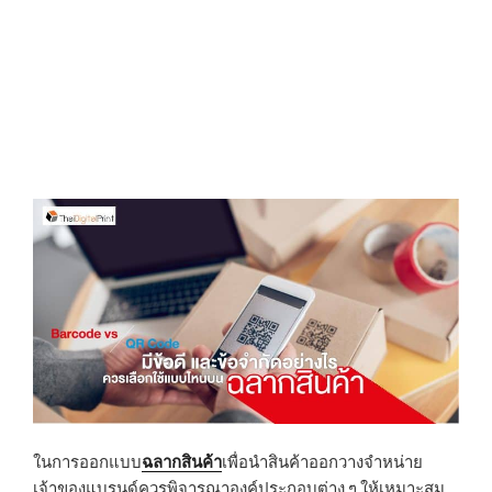
ในการออกแบบ
ฉลากสินค้า
เพื่อนำสินค้าออกวางจำหน่าย
เจ้าของแบรนด์ควรพิจารณาองค์ประกอบต่าง ๆ ให้เหมาะสม