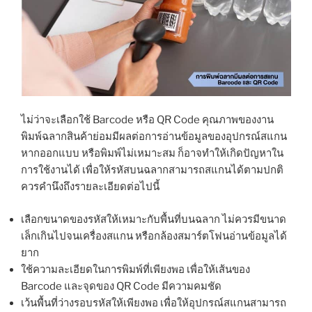
ไม่ว่าจะเลือกใช้ Barcode หรือ QR Code คุณภาพของงาน
พิมพ์ฉลากสินค้าย่อมมีผลต่อการอ่านข้อมูลของอุปกรณ์สแกน
หากออกแบบ หรือพิมพ์ไม่เหมาะสม ก็อาจทำให้เกิดปัญหาใน
การใช้งานได้ เพื่อให้รหัสบนฉลากสามารถสแกนได้ตามปกติ
ควรคำนึงถึงรายละเอียดต่อไปนี้
เลือกขนาดของรหัสให้เหมาะกับพื้นที่บนฉลาก ไม่ควรมีขนาด
เล็กเกินไปจนเครื่องสแกน หรือกล้องสมาร์ตโฟนอ่านข้อมูลได้
ยาก
ใช้ความละเอียดในการพิมพ์ที่เพียงพอ เพื่อให้เส้นของ
Barcode และจุดของ QR Code มีความคมชัด
เว้นพื้นที่ว่างรอบรหัสให้เพียงพอ เพื่อให้อุปกรณ์สแกนสามารถ