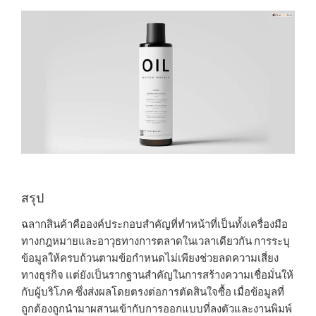
สรุป
ฉลากสินค้าคือองค์ประกอบสำคัญที่ทำหน้าที่เป็นทั้งเครื่องมือ
ทางกฎหมายและอาวุธทางการตลาดในเวลาเดียวกัน การระบุ
ข้อมูลให้ครบถ้วนตามข้อกำหนดไม่เพียงช่วยลดความเสี่ยง
ทางธุรกิจ แต่ยังเป็นรากฐานสำคัญในการสร้างความเชื่อมั่นให้
กับผู้บริโภค ซึ่งส่งผลโดยตรงต่อการตัดสินใจซื้อ เมื่อข้อมูลที่
ถูกต้องถูกนำมาผสานเข้ากับการออกแบบที่ลงตัวและงานพิมพ์