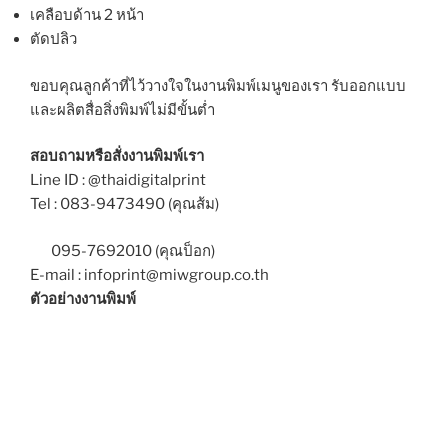
เคลือบด้าน 2 หน้า
ตัดปลิว
ขอบคุณลูกค้าที่ไว้วางใจในงานพิมพ์เมนูของเรา รับออกแบบ
และผลิตสื่อสิ่งพิมพ์ไม่มีขั้นต่ำ
สอบถามหรือสั่งงานพิมพ์เรา
Line ID : @thaidigitalprint
Tel : 083-9473490 (คุณส้ม)
095-7692010 (คุณป็อก)
E-mail : infoprint@miwgroup.co.th
ตัวอย่างงานพิมพ์