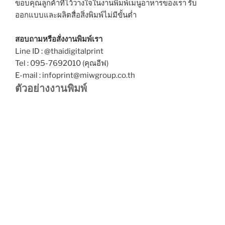
ขอบคุณลูกค้าที่ไว้วางใจในงานพิมพ์เมนูอาหารของเรา รับ
ออกแบบและผลิตสื่อสิ่งพิมพ์ไม่มีขั้นต่ำ
สอบถามหรือสั่งงานพิมพ์เรา
Line ID : @thaidigitalprint
Tel : 095-7692010 (คุณอีฟ)
E-mail : infoprint@miwgroup.co.th
ตัวอย่างงานพิมพ์