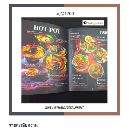
รายละเอียดงาน