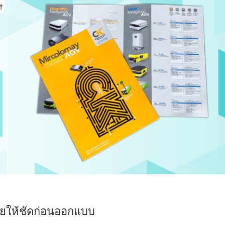
ยให้ชัดก่อนออกแบบ