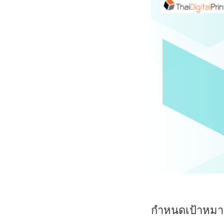
กำหนดเป้าหมา