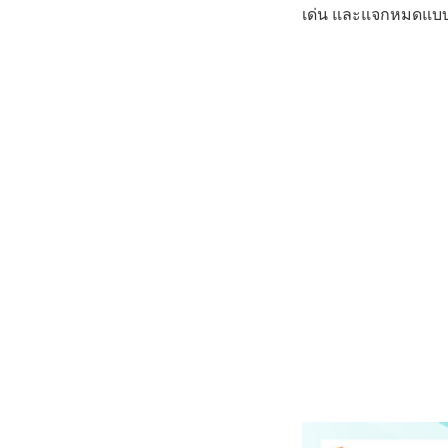
เด่น และแจกหมดแบบไ