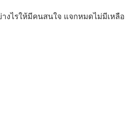
ย่างไรให้มีคนสนใจ แจกหมดไม่มีเหลือ