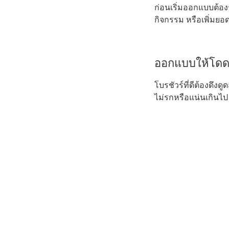
ก่อนเริ่มออกแบบต้อง
กิจกรรม หรือเพิ่มยอ
ออกแบบให้โดดเ
โบรชัวร์ที่ดีต้องดึ
ไม่รกหรือแน่นเกินไป