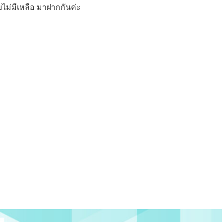
ม่มีเหลือ มาฝากกันค่ะ