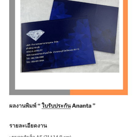
ผลงานพิมพ์ “
ใบรับประกัน
Ananta ”
รายละเอียดงาน