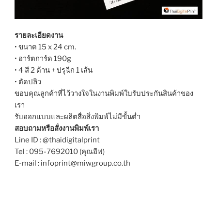
รายละเอียดงาน
• ขนาด 15 x 24 cm.
• อาร์ตการ์ด 190g
• 4 สี 2 ด้าน + ปรุฉีก 1 เส้น
• ตัดปลิว
ขอบคุณลูกค้าที่ไว้วางใจในงานพิมพ์ใบรับประกันสินค้าของ
เรา
รับออกแบบและผลิตสื่อสิ่งพิมพ์ไม่มีขั้นต่ำ
สอบถามหรือสั่งงานพิมพ์เรา
Line ID : @thaidigitalprint
Tel : 095-7692010 (คุณอีฟ)
E-mail : infoprint@miwgroup.co.th