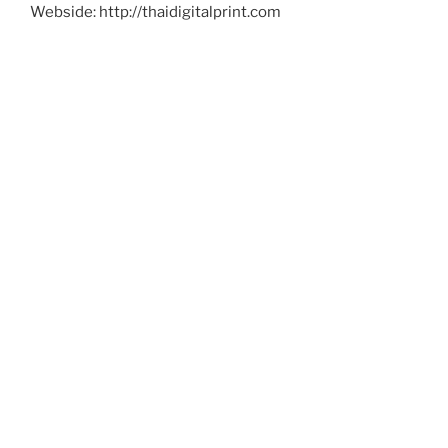
Webside: http://thaidigitalprint.com