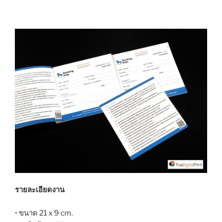
รายละเอียดงาน
• ขนาด 21 x 9 cm.