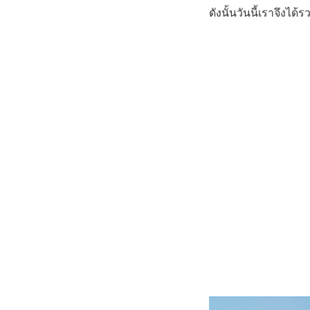
ดังนั้นวันนี้เราจึงไ