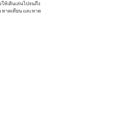
ให้เดินเล่นไปจนถึง
าย หาดเทียน และหาด