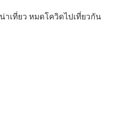
าเที่ยว หมดโควิดไปเที่ยวกัน