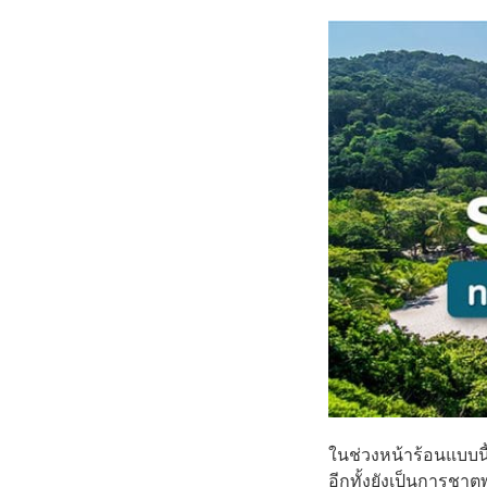
ในช่วงหน้าร้อนแบบนี้
อีกทั้งยังเป็นการชา