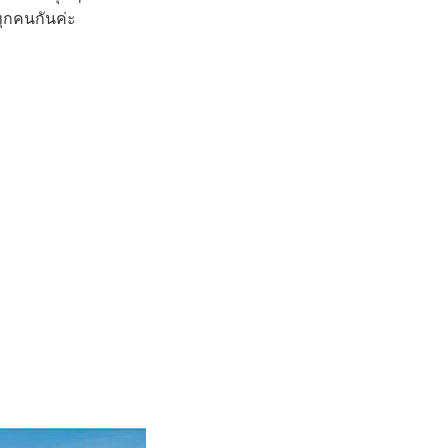
ทุกคนกันค่ะ