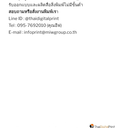
รับออกแบบและผลิตสื่อสิ่งพิมพ์ไม่มีขั้นต่ำ
สอบถามหรือสั่งงานพิมพ์เร
า
Line ID : @thaidigitalprint
Tel : 095-7692010 (คุณอีฟ)
E-mail : infoprint@miwgroup.co.th