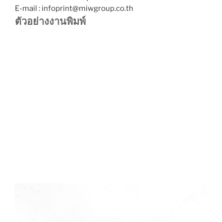
E-mail : infoprint@miwgroup.co.th
ตัวอย่างงานพิมพ์