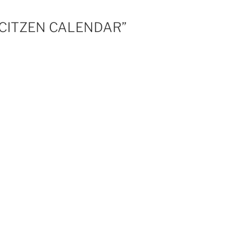
 “CITZEN CALENDAR”