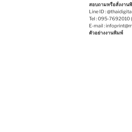
สอบถามหรือสั่งงานพิ
Line ID : @thaidigita
Tel : 095-7692010 (
E-mail : infoprint@
ตัวอย่างงานพิมพ์