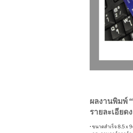
ผลงานพิมพ์ “
รายละเอียด
• ขนาดสำเร็จ 8.5 x 