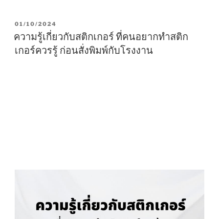
P
01/10/2024
O
ความรู้เกี่ยวกับสติกเกอร์ ที่คนอยากทำสติก
S
เกอร์ควรรู้ ก่อนสั่งพิมพ์กับโรงงาน
T
E
D
O
N