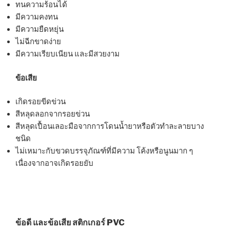
ทนความร้อนได้
มีความคงทน
มีความยืดหยุ่น
ไม่ฉีกขาดง่าย
มีความเรียบเนียน และมีสวยงาม
ข้อเสีย
เกิดรอยขีดข่วน
สีหลุดลอกจากรอยข่วน
สีหลุดเปื้อนเลอะมือจากการโดนน้ำยาหรือตัวทำละลายบาง
ชนิด
ไม่เหมาะกับขวดบรรจุภัณฑ์ที่มีความ โค้งหรือนูนมาก ๆ
เนื่องจากอาจเกิดรอยยับ
ข้อดี และข้อเสีย สติกเกอร์ PVC