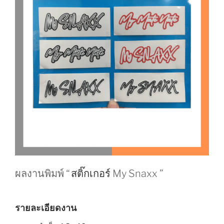
ผลงานพิมพ์ “
สติ๊กเกอร์
My Snaxx ”
รายละเอียดงาน