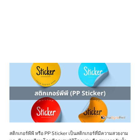
สติกเกอร์พีพี หรือ PP Sticker เป็นสติกเกอร์ที่มีความสวยงาม