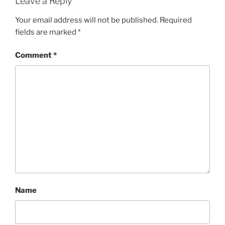
Leave a Reply
S
Your email address will not be published.
Required
fields are marked
*
Comment
*
Name