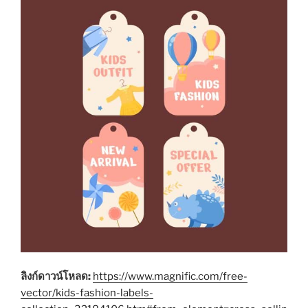
ลิงก์ดาวน์โหลด:
https://www.magnific.com/free-
vector/kids-fashion-labels-