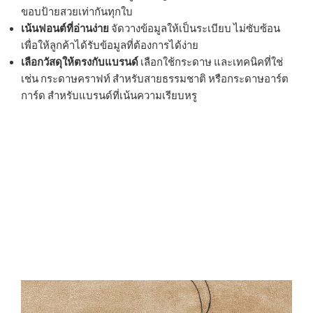
ขอบป้ายสวยเท่ากันทุกใบ
เน้นฟอนต์ที่อ่านง่าย
จัดวางข้อมูลให้เป็นระเบียบ ไม่ซับซ้อน
เพื่อให้ลูกค้าได้รับข้อมูลที่ต้องการได้ง่าย
เลือกวัสดุให้ตรงกับแบรนด์
เลือกใช้กระดาษ และเทคนิคที่ใช่
เช่น กระดาษคราฟท์ สำหรับสายธรรมชาติ หรือกระดาษอาร์ต
การ์ด สำหรับแบรนด์ที่เน้นความเรียบหรู