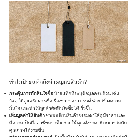
ทำไมป้ายแท็กถึงสำคัญกับสินค้า?
กระตุ้นการตัดสินใจซื้อ
ป้ายแท็กที่ระบุข้อมูลครบถ้วน เช่น
วัสดุ วิธีดูแลรักษา หรือเรื่องราวของแบรนด์ ช่วยสร้างความ
มั่นใจ และทำให้ลูกค้าตัดสินใจซื้อได้เร็วขึ้น
เพิ่มมูลค่าให้สินค้า
ช่วยเปลี่ยนสินค้าธรรมดาให้ดูมีราคา และ
มีความเป็นมืออาชีพมากขึ้น ช่วยให้คุณตั้งราคาที่เหมาะสมกับ
คุณภาพได้ง่ายขึ้น