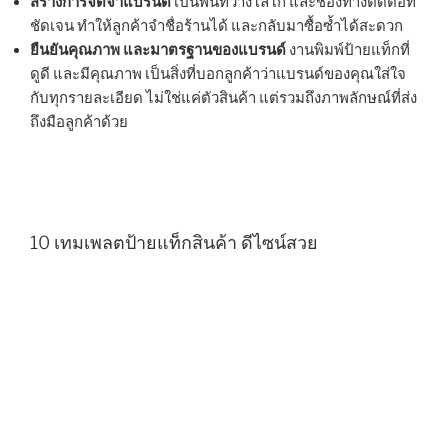
สร้างการจดจำแบรนด์
เป็นพื้นที่วางโลโก้ และช่องทางติดต่อที่
ชัดเจน ทำให้ลูกค้าจำชื่อร้านได้ และกลับมาซื้อซ้ำได้สะดวก
ยืนยันคุณภาพ และมาตรฐานของแบรนด์
งานพิมพ์ป้ายแท็กที่
ดูดี และมีคุณภาพ เป็นสิ่งที่บอกลูกค้าว่าแบรนด์ของคุณใส่ใจ
กับทุกรายละเอียด ไม่ใช่แค่ตัวสินค้า แต่รวมถึงภาพลักษณ์ที่ส่ง
ถึงมือลูกค้าด้วย
10 เทมเพลตป้ายแท็กสินค้า ดีไซน์สวย