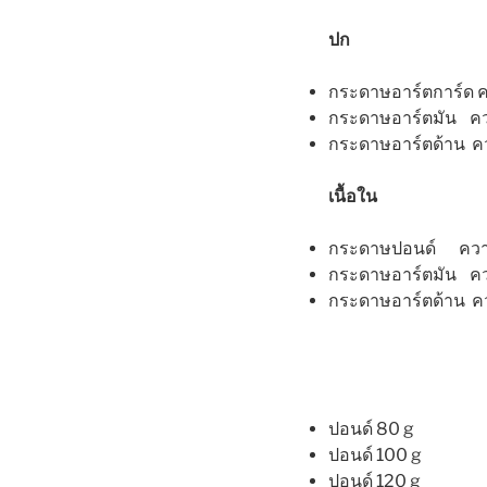
ปก
กระดาษอาร์ตการ์ด ค
กระดาษอาร์ตมัน ควา
กระดาษอาร์ตด้าน คว
เนื้อใน
กระดาษปอนด์ ความห
กระดาษอาร์ตมัน ควา
กระดาษอาร์ตด้าน คว
ปอนด์ 80 g
ปอนด์ 100 g
ปอนด์ 120 g