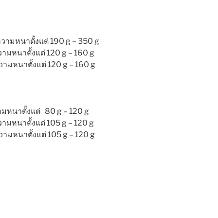
วามหนาตั้งแต่ 190 g – 350 g
มหนาตั้งแต่ 120 g – 160 g
ามหนาตั้งแต่ 120 g – 160 g
นาตั้งแต่ 80 g – 120 g
มหนาตั้งแต่ 105 g – 120 g
ามหนาตั้งแต่ 105 g – 120 g