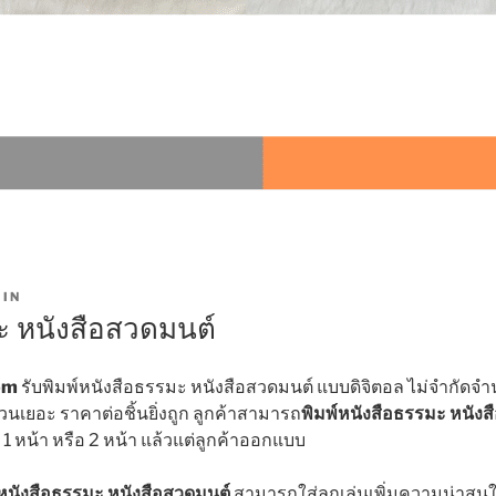
IN
ะ หนังสือสวดมนต์
om
รับพิมพ์หนังสือธรรมะ หนังสือสวดมนต์ แบบดิจิตอล ไม่จำกัดจำนวนข
ำนวนเยอะ ราคาต่อชิ้นยิ่งถูก ลูกค้าสามารถ
พิมพ์หนังสือธรรมะ หนัง
์ 1 หน้า หรือ 2 หน้า แล้วแต่ลูกค้าออกแบบ
์หนังสือธรรมะ หนังสือสวดมนต์
สามารถใส่ลูกเล่นเพิ่มความน่าสน