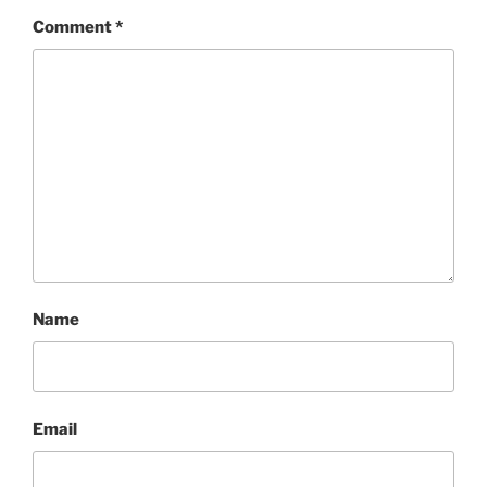
Comment
*
Name
Email