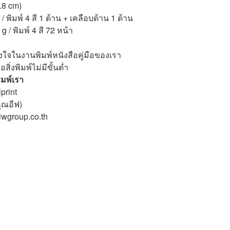
.8 cm)
 พิมพ์ 4 สี 1 ด้าน + เคลือบด้าน 1 ด้าน
g / พิมพ์ 4 สี 72 หน้า
างใจในงานพิมพ์หนังสือคู่มือของเรา
ิ่งพิมพ์ไม่มีขั้นต่ำ
มพ์เรา
print
ุณอีฟ)
iwgroup.co.th