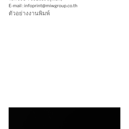
E-mail : infoprint@miwgroup.co.th
ตัวอย่างงานพิมพ์