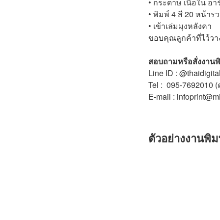
• กระดาษ เนื้อใน อาร
• พิมพ์ 4 สี 20 หน้า
• เข้าเล่มมุงหลังคา
ขอบคุณลูกค้าที่ไว้วา
สอบถามหรือสั่งงานพิ
Line ID : @thaidigital
Tel : 095-7692010 (
E-mail : infoprint@m
ตัวอย่างงานพิม