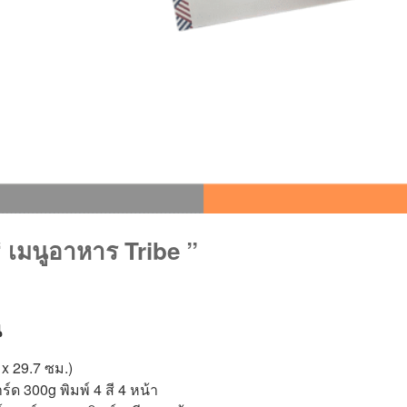
 เมนูอาหาร Tribe ”
น
x 29.7 ซม.)
ด 300g พิมพ์ 4 สี 4 หน้า