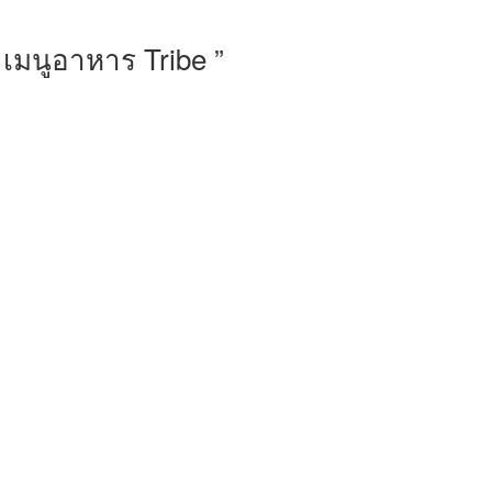
 เมนูอาหาร Tribe ”