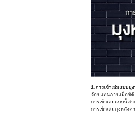
1. การเข้าเล่มแบบมุ
จักร แทนการแม็กซ์ด้
การเข้าเล่มแบบนี้ ส
การเข้าเล่มมุงหลังคา