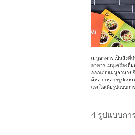
เมนูอาหาร เป็นสิ่งที
อาหาร เมนูเครื่องดื่ม
ออกแบบเมนูอาหาร จึง
มีหลากหลายรูปแบบ เ
แจกไอเดียรูปแบบการเ
4 รูปแบบการ