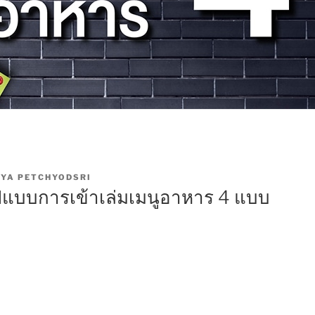
YA PETCHYODSRI
ปแบบการเข้าเล่มเมนูอาหาร 4 แบบ