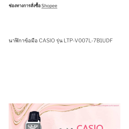
ช่องทางการสั่งซื้อ
Shopee
นาฬิกาข้อมือ CASIO รุ่น LTP-V007L-7B1UDF