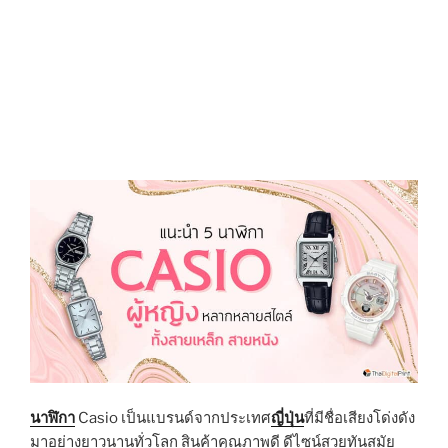
N
นาฬิกา
Casio เป็นแบรนด์จากประเทศ
ญี่ปุ่น
ที่มีชื่อเสียงโด่งดัง
มาอย่างยาวนานทั่วโลก สินค้าคุณภาพดี ดีไซน์สวยทันสมัย