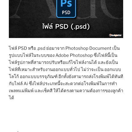
ไฟล์ PSD หรือ .psd ย่อมาจาก Photoshop Document เป็น
รูปแบบไฟล์ในระบบของ Adobe Photoshop ซึ่งไฟล์นี้เป็น
ไฟล์รูปภาพที่สามารถปรับหรือแก้ไขไฟล์งานได้ และยังเป็น
ไฟล์ที่เหมาะสำหรับงานออกแบบทั่วไป ไม่ว่าจะเป็น ออกแบบ
โลโก้ ออกแบบบรรจุภัณฑ์ อีกทั้งยังสามารถส่งโรงพิมพ์ได้ทันที
กับไฟล์ Ai ซึ่งไฟล์ประเภทนี้จะสะดวกต่อโรงพิมพ์ในการทำ
เพลทแม่พิมพ์ และเช็คสี ให้ได้ตรงตามความต้องการของลูกค้า
ได้