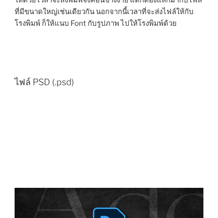
ที่มีขนาดใหญ่เช่นเดียวกัน นอกจากนี้เวลาที่จะส่งไฟล์ให้กับ
โรงพิมพ์ ก็ให้แนบ Font กับรูปภาพ ไปให้โรงพิมพ์ด้วย
ไฟล์ PSD (.psd)