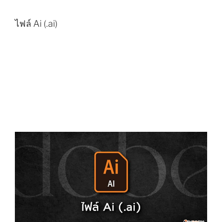
ไฟล์ Ai (.ai)