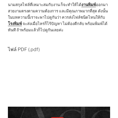
นามสกุลไฟล์ที่เหมาะสมกับงาน ก็จะทำให้ได้
งานพิมพ์
ออกมา
สวยงามตรงตามความต้องการ และมีคุณภาพมากที่สุด ดังนั้น
ในบทความนี้เราจะพาไปดูกันว่า ควรส่งไฟล์ชนิดไหนให้กับ
โรงพิมพ์
จะส่งเมื่อไหร่ก็ไร้ปัญหา ไม่ต้องตีกลับ พร้อมพิมพ์ได้
ทันที ถ้าพร้อมแล้วก็ไปดูกันเลยค่ะ
ไฟล์ PDF (.pdf)