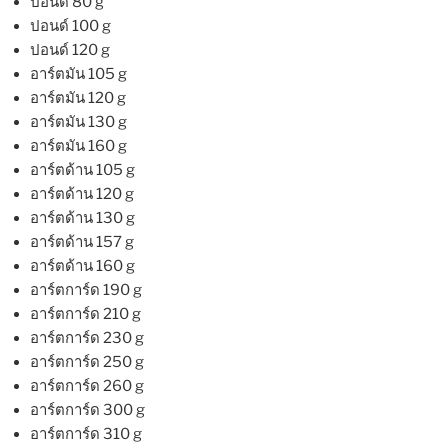
ปอนด์ 80 g
ปอนด์ 100 g
ปอนด์ 120 g
อาร์ตมัน 105 g
อาร์ตมัน 120 g
อาร์ตมัน 130 g
อาร์ตมัน 160 g
อาร์ตด้าน 105 g
อาร์ตด้าน 120 g
อาร์ตด้าน 130 g
อาร์ตด้าน 157 g
อาร์ตด้าน 160 g
อาร์ตการ์ด 190 g
อาร์ตการ์ด 210 g
อาร์ตการ์ด 230 g
อาร์ตการ์ด 250 g
อาร์ตการ์ด 260 g
อาร์ตการ์ด 300 g
อาร์ตการ์ด 310 g