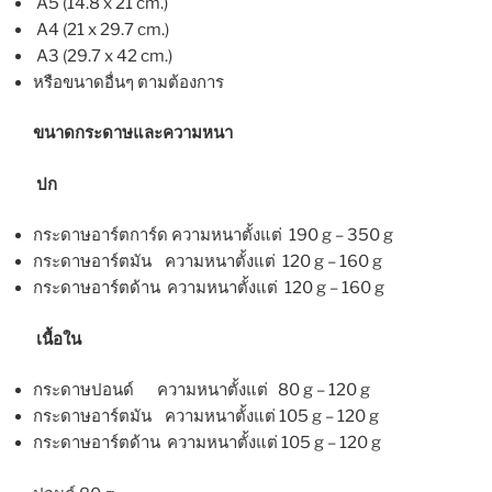
A5 (14.8 x 21 cm.)
A4 (21 x 29.7 cm.)
A3 (29.7 x 42 cm.)
หรือขนาดอื่นๆ ตามต้องการ
ขนาดกระดาษและความหนา
ปก
กระดาษอาร์ตการ์ด ความหนาตั้งแต่ 190 g – 350 g
กระดาษอาร์ตมัน ความหนาตั้งแต่ 120 g – 160 g
กระดาษอาร์ตด้าน ความหนาตั้งแต่ 120 g – 160 g
เนื้อใน
กระดาษปอนด์ ความหนาตั้งแต่ 80 g – 120 g
กระดาษอาร์ตมัน ความหนาตั้งแต่ 105 g – 120 g
กระดาษอาร์ตด้าน ความหนาตั้งแต่ 105 g – 120 g