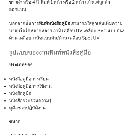
ขาวดำ หรือ 4 สี พิมพ์ 1 หน้า หรือ 2 หน้า แล้วแต่ลูกค้า
ออกแบบ
นอกจากนั้นการ
พิมพ์หนังสือคู่มือ
สามารถใส่ลูกเล่นเพิ่มความ
น่าสนใจได้หลากหลาย อาทิ เคลือบ UV เคลือบ PVC แบบมัน/
ด้าน เคลือบวานิชแบบมัน/ด้าน เคลือบ Spot UV
รูปแบบของงานพิมพ์หนังสือคู่มือ
ประเภทของ
หนังสือคู่มือการเรียน
หนังสือคู่มือการใช้งาน
หนังสือคู่มือ
หนังสือรวบรวมความรู้
คู่มือช่วยปฏิบัติงาน
ขนาด