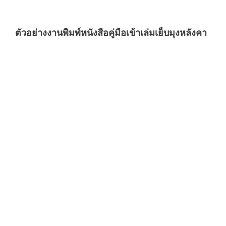
ตัวอย่างงานพิมพ์หนังสือคู่มือเข้าเล่มเย็บมุงหลังคา