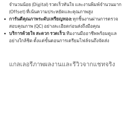
จำนวนน้อย (Digital) รวดเร็วทันใจ และงานพิมพ์จำนวนมาก
(Offset) ที่เน้นความประหยัดและคุณภาพสูง
การันตีคุณภาพระดับเหรียญทอง:
ทุกชิ้นงานผ่านการตรวจ
สอบคุณภาพ (QC) อย่างละเอียดก่อนส่งถึงมือคุณ
บริการด้วยใจ สะดวก รวดเร็ว:
ทีมงานมืออาชีพพร้อมดูแล
อย่างใกล้ชิด ตั้งแต่ขั้นตอนการเตรียมไฟล์จนถึงจัดส่ง
แกลเลอรีภาพผลงานและรีวิวจากแชทจริง