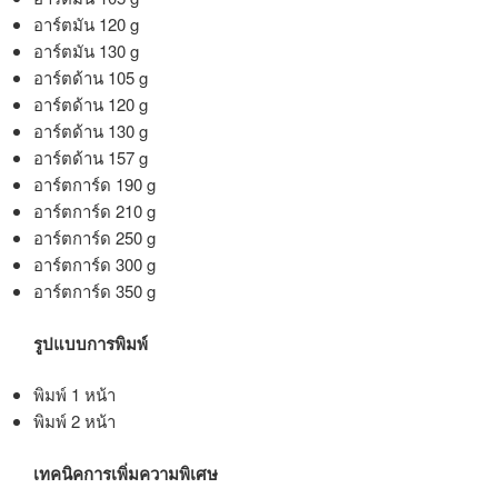
อาร์ตมัน 120 g
อาร์ตมัน 130 g
อาร์ตด้าน 105 g
อาร์ตด้าน 120 g
อาร์ตด้าน 130 g
อาร์ตด้าน 157 g
อาร์ตการ์ด 190 g
อาร์ตการ์ด 210 g
อาร์ตการ์ด 250 g
อาร์ตการ์ด 300 g
อาร์ตการ์ด 350 g
รูปแบบการพิมพ์
พิมพ์ 1 หน้า
พิมพ์ 2 หน้า
เทคนิคการเพิ่มความพิเศษ