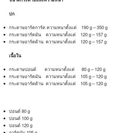
ปก
กระดาษอาร์ตการ์ด ความหนาตั้งแต่ 190 g – 350 g
กระดาษอาร์ตมัน ความหนาตั้งแต่ 120 g – 157 g
กระดาษอาร์ตด้าน ความหนาตั้งแต่ 120 g – 157 g
เนื้อใน
กระดาษปอนด์ ความหนาตั้งแต่ 80 g – 120 g
กระดาษอาร์ตมัน ความหนาตั้งแต่ 105 g – 120 g
กระดาษอาร์ตด้าน ความหนาตั้งแต่ 105 g – 120 g
ปอนด์ 80 g
ปอนด์ 100 g
ปอนด์ 120 g
อาร์ตมัน 105 g