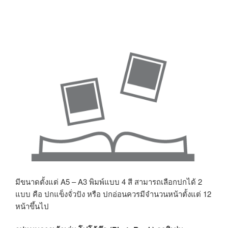
มีขนาดตั้งแต่ A5 – A3 พิมพ์แบบ 4 สี สามารถเลือกปกได้ 2
แบบ คือ ปกแข็งจั่วปัง หรือ ปกอ่อนควรมีจำนวนหน้าตั้งแต่ 12
หน้าขึ้นไป