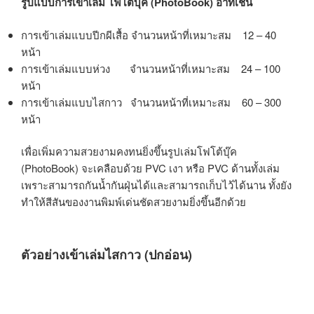
รูปแบบการเข้าเล่ม โฟโต้บุ๊ค (PhotoBook) อาทิเช่น
การเข้าเล่มแบบปีกผีเสื้อ จำนวนหน้าที่เหมาะสม 12 – 40
หน้า
การเข้าเล่มแบบห่วง จำนวนหน้าที่เหมาะสม 24 – 100
หน้า
การเข้าเล่มแบบไสกาว จำนวนหน้าที่เหมาะสม 60 – 300
หน้า
เพื่อเพิ่มความสวยงามคงทนยิ่งขึ้นรูปเล่มโฟโต้บุ๊ค
(PhotoBook) จะเคลือบด้วย PVC เงา หรือ PVC ด้านทั้งเล่ม
เพราะสามารถกันน้ำกันฝุ่นได้และสามารถเก็บไว้ได้นาน ทั้งยัง
ทำให้สีสันของงานพิมพ์เด่นชัดสวยงามยิ่งขึ้นอีกด้วย
ตัวอย่างเข้าเล่มไสกาว
(ปกอ่อน
)