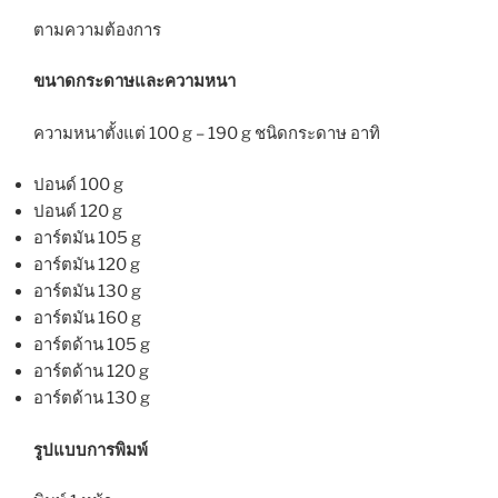
ตามความต้องการ
ขนาดกระดาษและความหนา
ความหนาตั้งแต่ 100 g – 190 g ชนิดกระดาษ อาทิ
ปอนด์ 100 g
ปอนด์ 120 g
อาร์ตมัน 105 g
อาร์ตมัน 120 g
อาร์ตมัน 130 g
อาร์ตมัน 160 g
อาร์ตด้าน 105 g
อาร์ตด้าน 120 g
อาร์ตด้าน 130 g
รูปแบบการพิมพ์