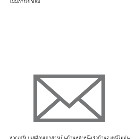
ไม่มีการเข้าเล่ม
หากเปรียบเสมือนเอกสารเป็นบ้านหลังหนึ่ง รั่วบ้านคงหนีไม่พ้น