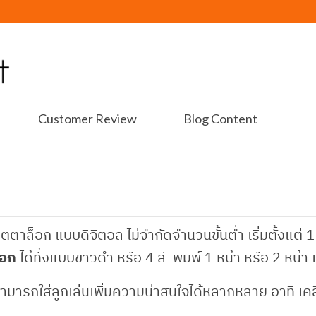
Customer Review
Blog Content
ตาล็อก แบบดิจิตอล ไม่จำกัดจำนวนขั้นต่ำ เริ่มตั้งแต่ 1 ช
็อก
ได้ทั้งแบบขาวดำ หรือ 4 สี พิมพ์ 1 หน้า หรือ 2 หน้
ามารถใส่ลูกเล่นเพิ่มความน่าสนใจได้หลากหลาย อาทิ เค