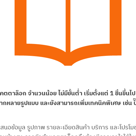
ตาล็อก จำนวนน้อย ไม่มีขั้นต่ำ เริ่มตั้งแต่ 1 ชิ้นขึ้นไ
หลากหลายรูปแบบ และยังสามารถเพิ่มเทคนิคพิเศษ เช่น ปั
สนอข้อมูล รูปภาพ รายละเอียดสินค้า บริการ และโปรโมชั