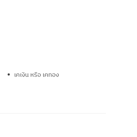
เคเงิน หรือ เคทอง