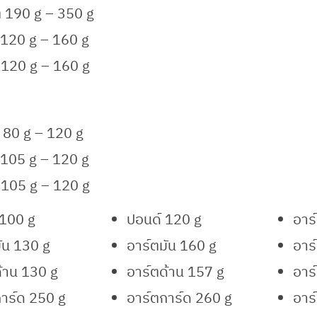
่ 190 g – 350 g
120 g – 160 g
 120 g – 160 g
80 g – 120 g
105 g – 120 g
 105 g – 120 g
 100 g
ปอนด์ 120 g
อาร
ัน 130 g
อาร์ตมัน 160 g
อาร
้าน 130 g
อาร์ตด้าน 157 g
อาร
าร์ด 250 g
อาร์ตการ์ด 260 g
อาร