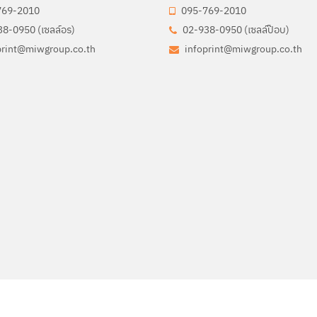
769-2010
095-769-2010
8-0950 (เซลล์อร)
02-938-0950 (เซลล์ป๊อบ)
print@miwgroup.co.th
infoprint@miwgroup.co.th