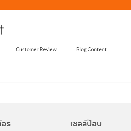
Customer Review
Blog Content
์อร
เซลล์ป๊อบ