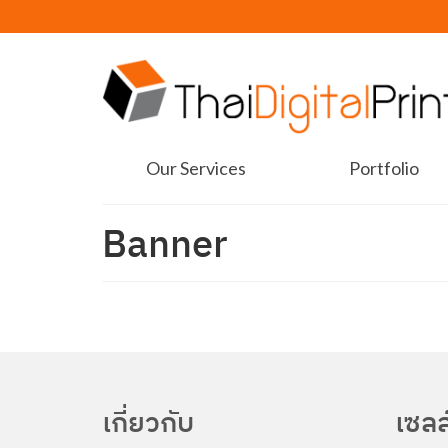
Our Services
Portfolio
Banner
เกี่ยวกับ
เซลล