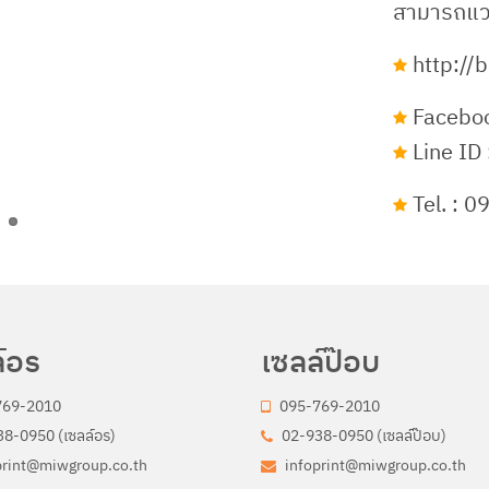
สามารถแวะช
http://bi
Faceboo
Line ID 
Tel. : 
์อร
เซลล์ป๊อบ
769-2010
095-769-2010
8-0950 (เซลล์อร)
02-938-0950 (เซลล์ป๊อบ)
print@miwgroup.co.th
infoprint@miwgroup.co.th