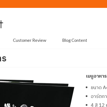
Customer Review
Blog Content
าร
เมนูอาหาร
ขนาด A4
อาร์ตกา
4 สี 12