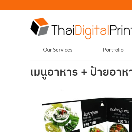
Our Services
Portfolio
เมนูอาหาร + ป้ายอาห