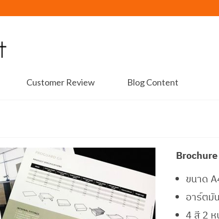
Customer Review
Blog Content
Brochure
ขนาด A4
อาร์ตมั
4 สี 2 ห