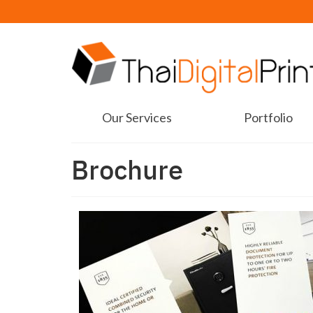
Our Services
Portfolio
Brochure