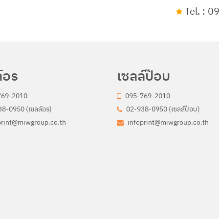
Tel. : 
์อร
เซลล์ป๊อบ
769-2010
095-769-2010
8-0950 (เซลล์อร)
02-938-0950 (เซลล์ป๊อบ)
print@miwgroup.co.th
infoprint@miwgroup.co.th