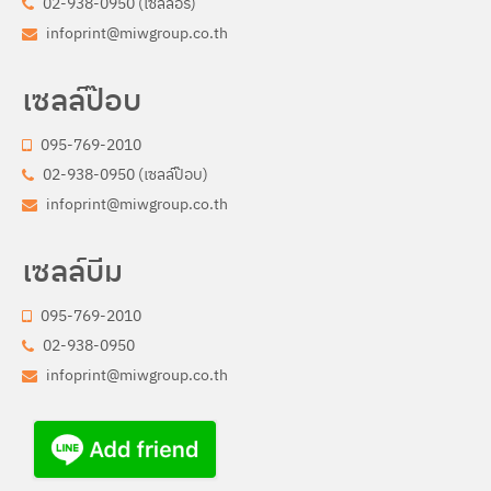
02-938-0950 (เซลล์อร)
infoprint@miwgroup.co.th
เซลล์ป๊อบ
095-769-2010
02-938-0950 (เซลล์ป๊อบ)
infoprint@miwgroup.co.th
เซลล์บีม
095-769-2010
02-938-0950
infoprint@miwgroup.co.th