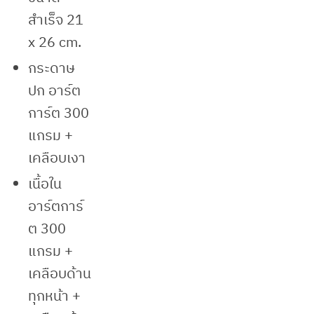
สำเร็จ 21
x 26 cm.
กระดาษ
ปก อาร์ต
การ์ต 300
แกรม +
เคลือบเงา
เนื้อใน
อาร์ตการ์
ต 300
แกรม +
เคลือบด้าน
ทุกหน้า +