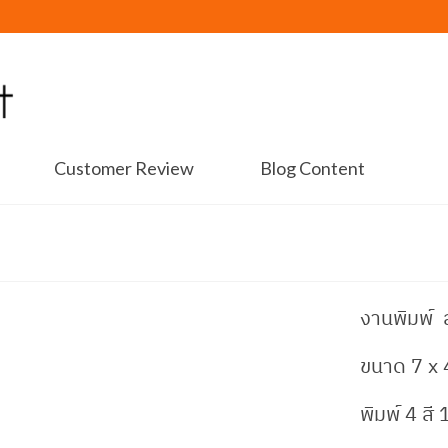
Customer Review
Blog Content
งานพิมพ์ ส
ขนาด 7 x 
พิมพ์ 4 สี