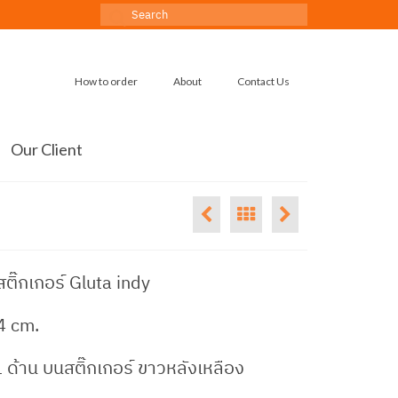
Search
for:
How to order
About
Contact Us
Our Client
ติ๊กเกอร์ Gluta indy
4 cm.
 1 ด้าน บนสติ๊กเกอร์ ขาวหลังเหลือง