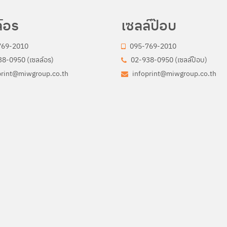
์อร
เซลล์ป๊อบ
769-2010
095-769-2010
8-0950 (เซลล์อร)
02-938-0950 (เซลล์ป๊อบ)
print@miwgroup.co.th
infoprint@miwgroup.co.th