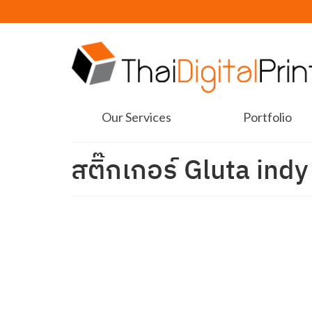
Our Services
Portfolio
สติ๊กเกอร์ Gluta indy