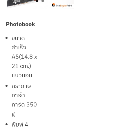
Our Client
Photobook
ขนาด
สำเร็จ
A5(14.8 x
21 cm.)
แนวนอน
กระดาษ
อาร์ต
การ์ด 350
g
พิมพ์ 4