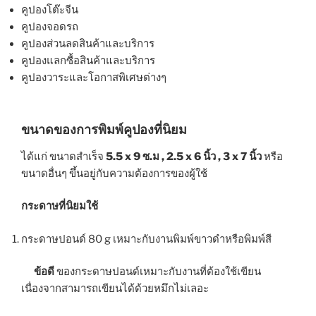
คูปองโต๊ะจีน
คูปองจอดรถ
คูปองส่วนลดสินค้าและบริการ
คูปองแลกซื้อสินค้าและบริการ
คูปองวาระและโอกาสพิเศษต่างๆ
ขนาดของการพิมพ์คูปองที่นิยม
ได้แก่ ขนาดสำเร็จ
5.5 x 9 ซ.ม , 2.5 x 6 นิ้ว , 3 x 7 นิ้ว
หรือ
ขนาดอื่นๆ ขึ้นอยู่กับความต้องการของผู้ใช้
กระดาษที่นิยมใช้
กระดาษปอนด์ 80 g เหมาะกับงานพิมพ์ขาวดำหรือพิมพ์สี
ข้อดี
ของกระดาษปอนด์เหมาะกับงานที่ต้องใช้เขียน
เนื่องจากสามารถเขียนได้ด้วยหมึกไม่เลอะ