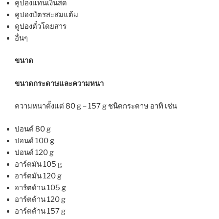
คูปองแทนเงินสด
คูปองบัตรสะสมแต้ม
คูปองตั๋วโดยสาร
อื่นๆ
ขนาด
ขนาดกระดาษและความหนา
ความหนาตั้งแต่ 80 g – 157 g ชนิดกระดาษ อาทิ เช่น
ปอนด์ 80 g
ปอนด์ 100 g
ปอนด์ 120 g
อาร์ตมัน 105 g
อาร์ตมัน 120 g
อาร์ตด้าน 105 g
อาร์ตด้าน 120 g
อาร์ตด้าน 157 g