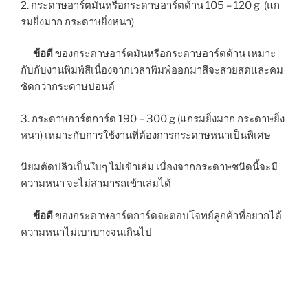
2. กระดาษอาร์ตมันหรือกระดาษอาร์ตด้าน 105 – 120 g (แก
รมยิ่งมาก กระดาษยิ่งหนา)
ข้อดี
ของกระดาษอาร์ตมันหรือกระดาษอาร์ตด้าน เหมาะ
กับกับงานพิมพ์สีเนื่องจากเวลาพิมพ์ออกมาสีจะสวยสดและคม
ชัดกว่ากระดาษปอนด์
3. กระดาษอาร์ตการ์ด 190 – 300 g (แกรมยิ่งมาก กระดาษยิ่ง
หนา) เหมาะกับการใช้งานที่ต้องการกระดาษหนาเป็นพิเศษ
นิยมตัดปลิวเป็นใบๆ ไม่เข้าเล่ม เนื่องจากกระดาษชนิดนี้จะมี
ความหนา จะไม่สามารถเข้าเล่มได้
ข้อดี
ของกระดาษอาร์ตการ์ดจะตอบโจทย์ลูกค้าที่อยากได้
ความหนาไม่เบาบางจนเกินไป