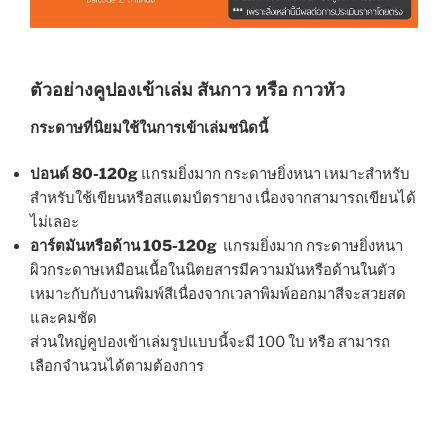
ตัวอย่างคูปองเข้าเล่ม สันกาว หรือ กาวหัว
กระดาษที่นิยมใช้ในการเข้าเล่มชนิดนี้
ปอนด์ 80-120g
แกรมยิ่งมาก กระดาษยิ่งหนา เหมาะสำหรับ
สำหรับใช้เขียนหรือสแตมป์ตรายาง เนื่องจากสามารถเขียนได้
ไม่เลอะ
อาร์ตมันหรือด้าน 105-120g
แกรมยิ่งมาก กระดาษยิ่งหนา
ผิวกระดาษเหมือนเนื้อในนิตยสารมีความมันหรือด้านในตัว
เหมาะกับกับงานพิมพ์สีเนื่องจากเวลาพิมพ์ออกมาสีจะสวยสด
และคมชัด
ส่วนใหญ่คูปองเข้าเล่มรูปแบบนี้จะมี 100 ใบ หรือ สามารถ
เลือกจำนวนได้ตามต้องการ