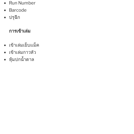
Run Number
Barcode
ปรุฉีก
การเข้าเล่ม
เข้าเล่มเย็บแม็ค
เข้าเล่มกาวหัว
หุ้มปกน้ำตาล