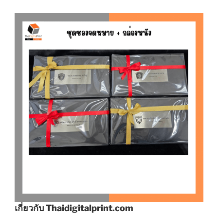
เกี่ยวกับ Thaidigitalprint.com