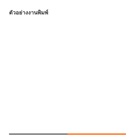
ตัวอย่างงานพิมพ์