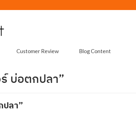
Customer Review
Blog Content
อร์ บ่อตกปลา”
กปลา”