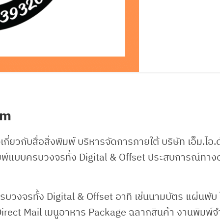
com
กี่ยวกับสื่อสิ่งพิมพ์ บริหารจัดการภายใต้ บริษัท เอ็ม.ไอ.
สิ่งพิมพ์แบบครบวงจรทั้ง Digital & Offset ประสบการณ์ทาง
ครบวงจรทั้ง Digital & Offset อาทิ เช่นนามบัตร แผ่นพับ
Direct Mail เมนูอาหาร Package ฉลากสินค้า งานพิมพ์