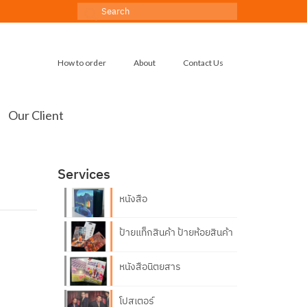
Search
for:
How to order
About
Contact Us
Our Client
Services
หนังสือ
ป้ายแท็กสินค้า ป้ายห้อยสินค้า
หนังสือนิตยสาร
โปสเตอร์