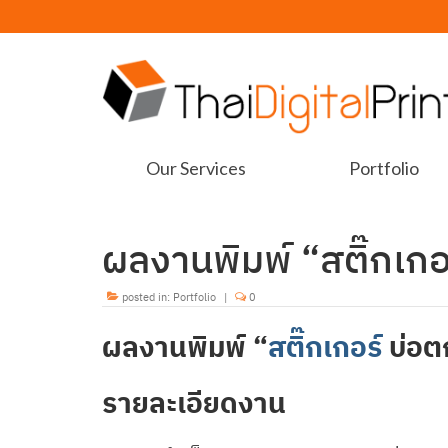
Our Services
Portfolio
ผลงานพิมพ์ “สติ๊กเก
posted in:
Portfolio
|
0
ผลงานพิมพ์ “
สติ๊กเกอร์
บ่อต
รายละเอียดงาน