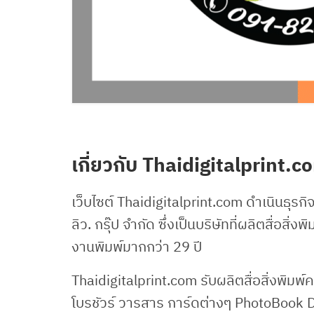
เกี่ยวกับ Thaidigitalprint.
เว็บไซต์ Thaidigitalprint.com ดำเนินธุรกิจเ
ลิว. กรุ๊ป จำกัด ซึ่งเป็นบริษัทที่ผลิตสื่อ
งานพิมพ์มากกว่า 29 ปี
Thaidigitalprint.com รับผลิตสื่อสิ่งพิมพ์
โบรชัวร์ วารสาร การ์ดต่างๆ PhotoBook 