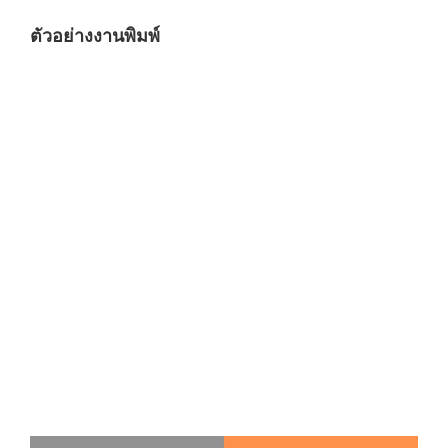
ตัวอย่างงานพิมพ์