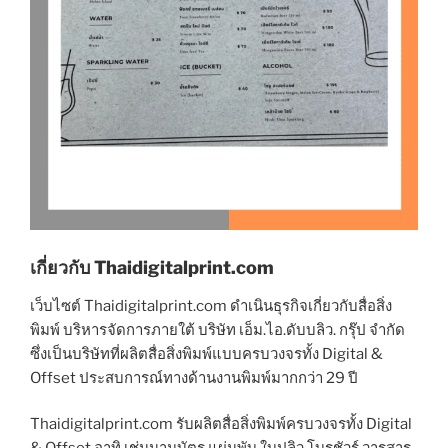
เกี่ยวกับ Thaidigitalprint.com
เว็บไซต์ Thaidigitalprint.com ดำเนินธุรกิจเกี่ยวกับสื่อสิ่ง
พิมพ์ บริหารจัดการภายใต้ บริษัท เอ็ม.ไอ.ดับบลิว. กรุ๊ป จำกัด
ซึ่งเป็นบริษัทที่ผลิตสื่อสิ่งพิมพ์แบบครบวงจรทั้ง Digital &
Offset ประสบการณ์ทางด้านงานพิมพ์มากกว่า 29 ปี
Thaidigitalprint.com รับผลิตสื่อสิ่งพิมพ์ครบวงจรทั้ง Digital