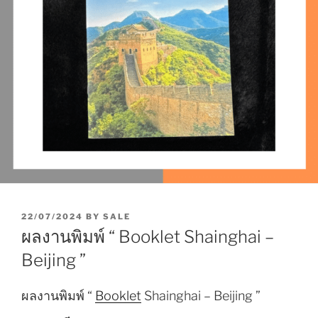
P
22/07/2024
BY
SALE
O
ผลงานพิมพ์ “ Booklet Shainghai –
S
T
Beijing ”
E
D
O
ผลงานพิมพ์ “
Booklet
Shainghai – Beijing ”
N