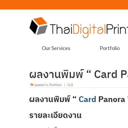
Our Services
Portfolio
ผลงานพิมพ์ “ Card P
posted in:
Portfolio
|
0
ผลงานพิมพ์ “
Card
Panora 
รายละเอียดงาน