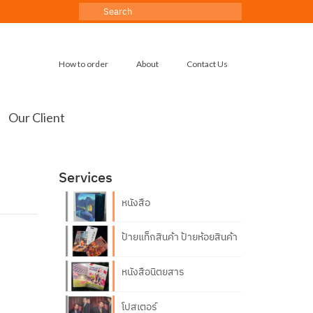
Search
for:
How to order
About
Contact Us
Our Client
Services
หนังสือ
ป้ายแท็กสินค้า ป้ายห้อยสินค้า
หนังสือนิตยสาร
โปสเตอร์