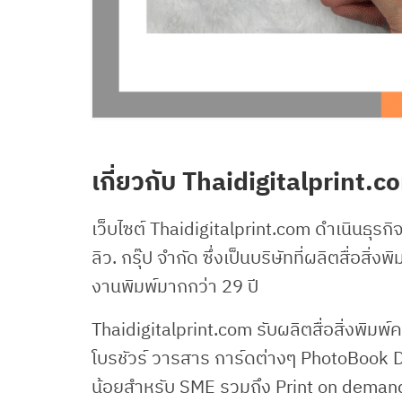
เกี่ยวกับ Thaidigitalprint.
เว็บไซต์ Thaidigitalprint.com ดำเนินธุรกิจเ
ลิว. กรุ๊ป จำกัด ซึ่งเป็นบริษัทที่ผลิตสื่อ
งานพิมพ์มากกว่า 29 ปี
Thaidigitalprint.com รับผลิตสื่อสิ่งพิมพ์
โบรชัวร์ วารสาร การ์ดต่างๆ PhotoBook 
น้อยสำหรับ SME รวมถึง Print on demand