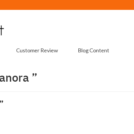
Customer Review
Blog Content
anora ”
”