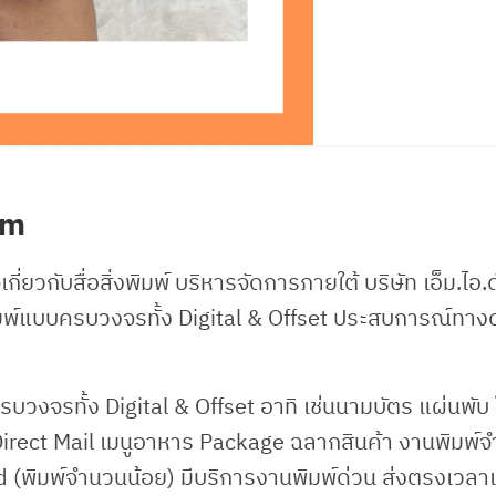
com
กี่ยวกับสื่อสิ่งพิมพ์ บริหารจัดการภายใต้ บริษัท เอ็ม.ไอ.
สิ่งพิมพ์แบบครบวงจรทั้ง Digital & Offset ประสบการณ์ทาง
ครบวงจรทั้ง Digital & Offset อาทิ เช่นนามบัตร แผ่นพับ
Direct Mail เมนูอาหาร Package ฉลากสินค้า งานพิมพ์
 (พิมพ์จำนวนน้อย) มีบริการงานพิมพ์ด่วน ส่งตรงเวลา