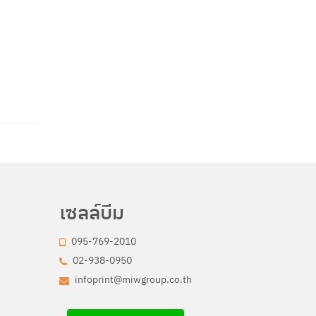
เซลล์บีม
095-769-2010
02-938-0950
infoprint@miwgroup.co.th