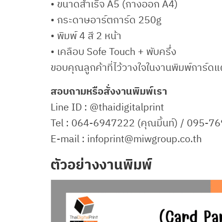
• ขนาดสำเร็จ A5 (กางออก A4)
• กระดาษอาร์ตการ์ด 250g
• พิมพ์ 4 สี 2 หน้า
• เคลือบ Sofe Touch + พับครึ่ง
ขอบคุณลูกค้าที่ไว้วางใจในงานพิมพ์การ์ดแผ
สอบถามหรือสั่งงานพิมพ์เรา
Line ID : @thaidigitalprint
Tel : 064-6947222 (คุณมิ้นท์) / 095-
E-mail : infoprint@miwgroup.co.th
ตัวอย่างงานพิมพ์