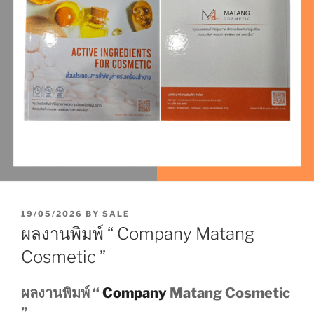
P
19/05/2026
BY
SALE
O
ผลงานพิมพ์ “ Company Matang
S
T
Cosmetic ”
E
D
O
ผลงานพิมพ์ “
Company
Matang Cosmetic
N
”