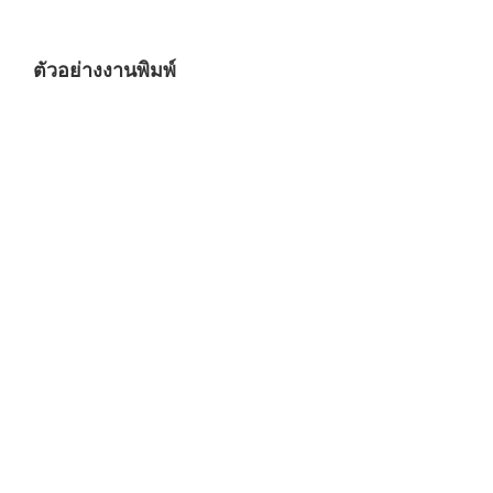
ตัวอย่างงานพิมพ์