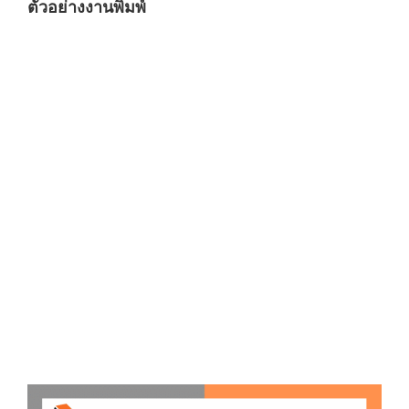
ตัวอย่างงานพิมพ์