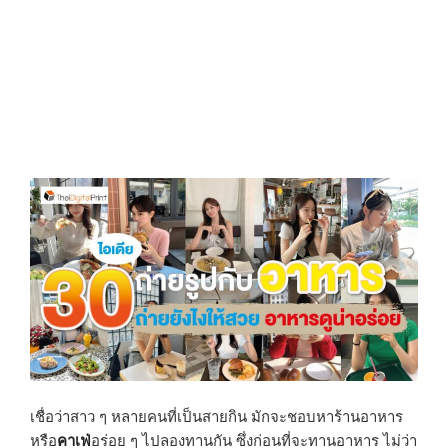
N
เชื่อว่าสาว ๆ หลายคนที่เป็นสายกิน มักจะชอบหาร้านอาหาร
หรือ
คาเฟ่
อร่อย ๆ ไปลองทานกัน ซึ่งก่อนที่จะทานอาหาร ไม่ว่า