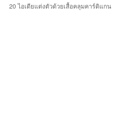
20 ไอเดียแต่งตัวด้วยเสื้อคลุมคาร์ดิแกน